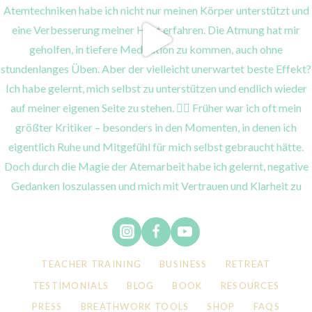
TEACHER TRAINING
BUSINESS
RETREAT
TESTIMONIALS
BLOG
BOOK
RESOURCES
PRESS
BREATHWORK TOOLS
SHOP
FAQS