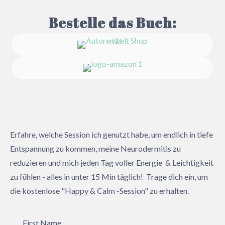
Bestelle das Buch:
Erfahre, welche Session ich genutzt habe, um endlich in tiefe
Entspannung zu kommen, meine Neurodermitis zu
reduzieren und mich jeden Tag voller Energie & Leichtigkeit
zu fühlen - alles in unter 15 Min täglich! Trage dich ein, um
die kostenlose "Happy & Calm -Session" zu erhalten.