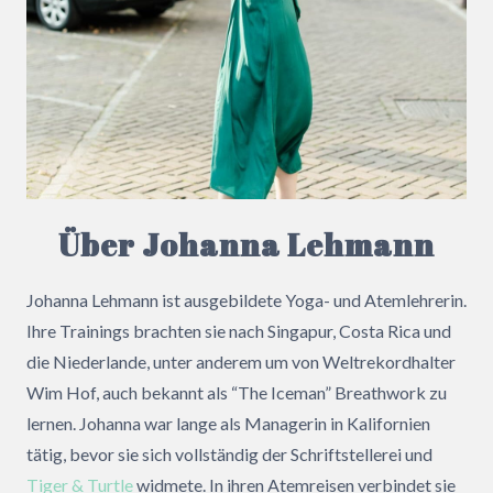
Über Johanna Lehmann
Johanna Lehmann ist ausgebildete Yoga- und Atemlehrerin.
Ihre Trainings brachten sie nach Singapur, Costa Rica und
die Niederlande, unter anderem um von Weltrekordhalter
Wim Hof, auch bekannt als “The Iceman” Breathwork zu
lernen. Johanna war lange als Managerin in Kalifornien
tätig, bevor sie sich vollständig der Schriftstellerei und
Tiger & Turtle
widmete. In ihren Atemreisen verbindet sie