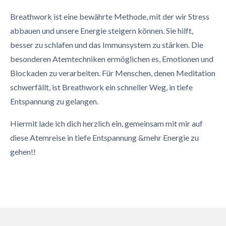
Breathwork ist eine bewährte Methode, mit der wir Stress
abbauen und unsere Energie steigern können. Sie hilft,
besser zu schlafen und das Immunsystem zu stärken. Die
besonderen Atemtechniken ermöglichen es, Emotionen und
Blockaden zu verarbeiten. Für Menschen, denen Meditation
schwerfällt, ist Breathwork ein schneller Weg, in tiefe
Entspannung zu gelangen.
Hiermit lade ich dich herzlich ein, gemeinsam mit mir auf
diese Atemreise in tiefe Entspannung &mehr Energie zu
gehen!!