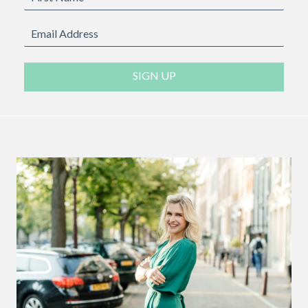
SIGN UP