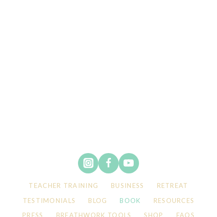
TEACHER TRAINING
BUSINESS
RETREAT
TESTIMONIALS
BLOG
BOOK
RESOURCES
PRESS
BREATHWORK TOOLS
SHOP
FAQS