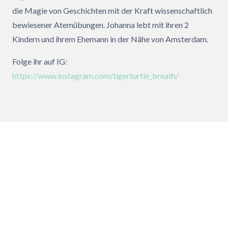
die Magie von Geschichten mit der Kraft wissenschaftlich
bewiesener Atemübungen. Johanna lebt mit ihren 2
Kindern und ihrem Ehemann in der Nähe von Amsterdam.
Folge ihr auf IG:
h
ttps://www.instagram.com/tigerturtle_breath/