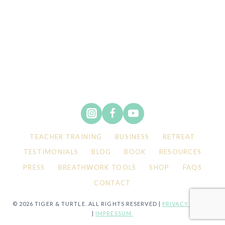
TEACHER TRAINING
BUSINESS
RETREAT
TESTIMONIALS
BLOG
BOOK
RESOURCES
PRESS
BREATHWORK TOOLS
SHOP
FAQS
CONTACT
© 2026 TIGER & TURTLE. ALL RIGHTS RESERVED |
PRIVACY POLICY
|
IMPRESSUM