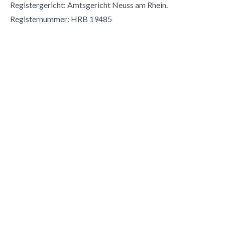
Registergericht: Amtsgericht Neuss am Rhein.
Registernummer: HRB 19485