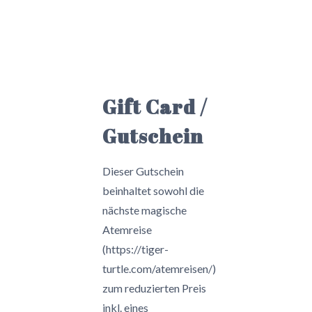
Gift Card /
Gutschein
Dieser Gutschein
beinhaltet sowohl die
nächste magische
Atemreise
(https://tiger-
turtle.com/atemreisen/)
zum reduzierten Preis
inkl. eines