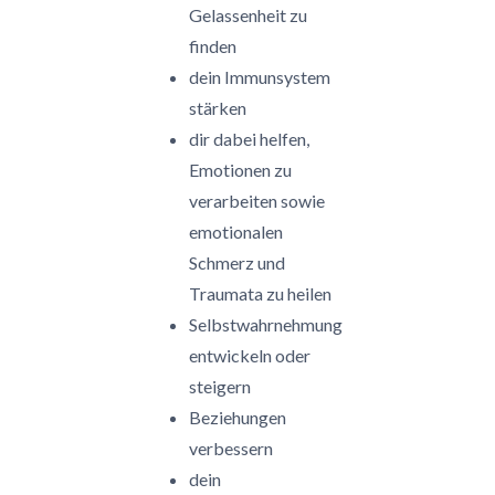
Gelassenheit zu
finden
dein Immunsystem
stärken
dir dabei helfen,
Emotionen zu
verarbeiten sowie
emotionalen
Schmerz und
Traumata zu heilen
Selbstwahrnehmung
entwickeln oder
steigern
Beziehungen
verbessern
dein