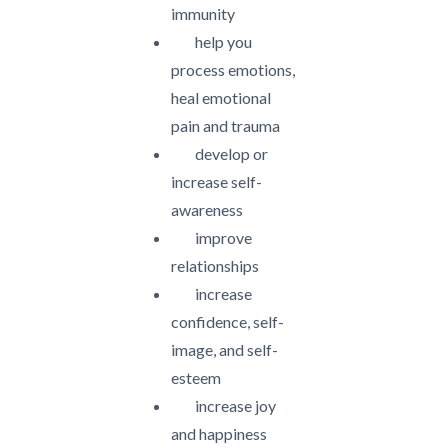
immunity
help you
process emotions,
heal emotional
pain and trauma
develop or
increase self-
awareness
improve
relationships
increase
confidence, self-
image, and self-
esteem
increase joy
and happiness