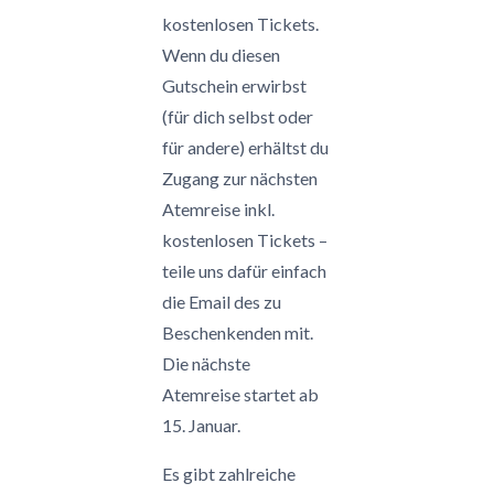
kostenlosen Tickets.
Wenn du diesen
Gutschein erwirbst
(für dich selbst oder
für andere) erhältst du
Zugang zur nächsten
Atemreise inkl.
kostenlosen Tickets –
teile uns dafür einfach
die Email des zu
Beschenkenden mit.
Die nächste
Atemreise startet ab
15. Januar.
Es gibt zahlreiche