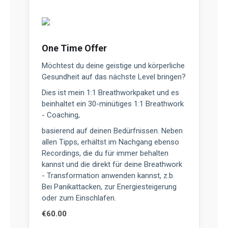
One Time Offer
Möchtest du deine geistige und körperliche
Gesundheit auf das nächste Level bringen?
Dies ist mein 1:1 Breathworkpaket und es
beinhaltet ein 30-minütiges 1:1 Breathwork
- Coaching,
basierend auf deinen Bedürfnissen. Neben
allen Tipps, erhältst im Nachgang ebenso
Recordings, die du für immer behalten
kannst und die direkt für deine Breathwork
- Transformation anwenden kannst, z.b.
Bei Panikattacken, zur Energiesteigerung
oder zum Einschlafen.
€
60.00