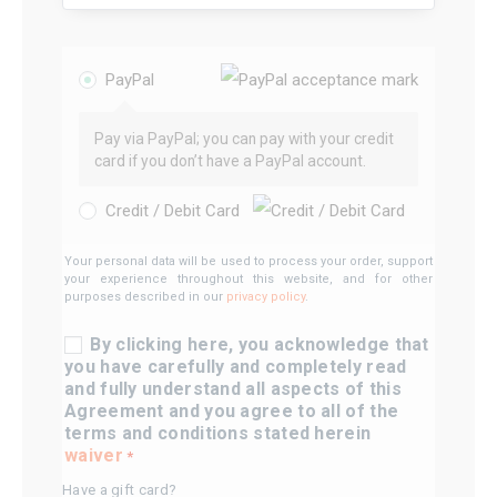
PayPal
Pay via PayPal; you can pay with your credit
card if you don’t have a PayPal account.
Credit / Debit Card
Your personal data will be used to process your order, support
your experience throughout this website, and for other
purposes described in our
privacy policy
.
By clicking here, you acknowledge that
you have carefully and completely read
and fully understand all aspects of this
Agreement and you agree to all of the
terms and conditions stated herein
waiver
*
Have a gift card?