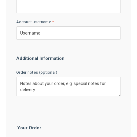
Account username
*
Additional Information
Order notes
(optional)
Your Order