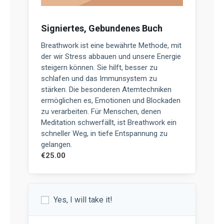
Signiertes, Gebundenes Buch
Breathwork ist eine bewährte Methode, mit
der wir Stress abbauen und unsere Energie
steigern können. Sie hilft, besser zu
schlafen und das Immunsystem zu
stärken. Die besonderen Atemtechniken
ermöglichen es, Emotionen und Blockaden
zu verarbeiten. Für Menschen, denen
Meditation schwerfällt, ist Breathwork ein
schneller Weg, in tiefe Entspannung zu
gelangen.
€
25.00
Yes, I will take it!