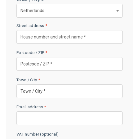
Netherlands
Street address
*
Postcode / ZIP
*
Town / City
*
Email address
*
VAT number
(optional)